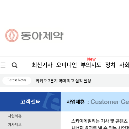
최신기사
오피니언
부의지도
정치
사
Latest News
카카오 2분기 역대 최고 실적 달성
고객센터
사업제휴
기사제보